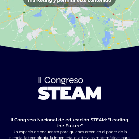
marketing y permitir este contenido
II Congreso Nacional de educación STEAM: "Leading
the Future"
Un espacio de encuentro para quienes creen en el poder de la
ciencia, la tecnología, la ingeniería, el arte y las matemáticas para