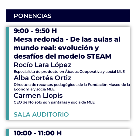
PONENCIAS
9:00 - 9:50 H
Mesa redonda - De las aulas al
mundo real: evolución y
desafíos del modelo STEAM
Rocío Lara López
Especialista de producto en Ábacus Cooperativa y social MLE
Alba Cortés Ortiz
Directora de recursos pedagógicos de la Fundación Museo de la
Economía y socia MLE
Carmen Llopis
CEO de No solo son pantallas y socia de MLE
SALA AUDITORIO
10:00 - 11:00 H