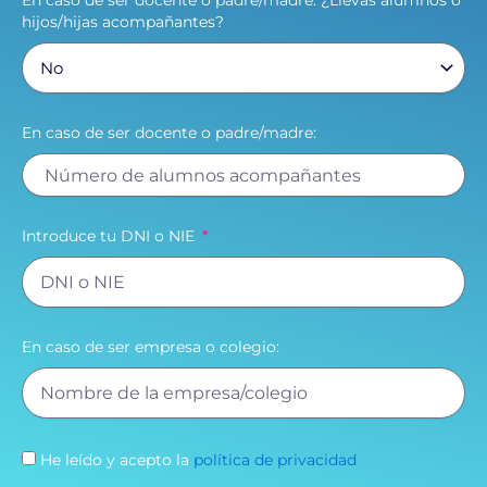
En caso de ser docente o padre/madre: ¿Llevas alumnos o
hijos/hijas acompañantes?
En caso de ser docente o padre/madre:
Introduce tu DNI o NIE
En caso de ser empresa o colegio:
He leído y acepto la
política de privacidad