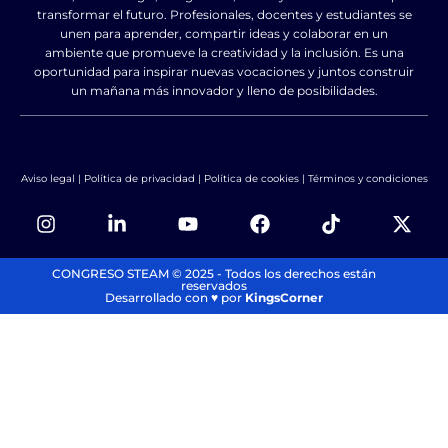
transformar el futuro. Profesionales, docentes y estudiantes se
unen para aprender, compartir ideas y colaborar en un
ambiente que promueve la creatividad y la inclusión. Es una
oportunidad para inspirar nuevas vocaciones y juntos construir
un mañana más innovador y lleno de posibilidades.
Aviso legal
|
Política de privacidad
|
Política de cookies
|
Términos y condiciones
CONGRESO STEAM © 2025 - Todos los derechos están
reservados
Desarrollado con ♥️ por
KingsCorner