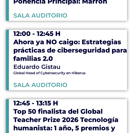
Ponencia Principal: Marron
SALA AUDITORIO
12:00 - 12:45 H
Ahora ya NO caigo: Estrategias
prácticas de ciberseguridad para
familias 2.0
Eduardo Gistau
Global Head of Cybersecurity en Hiberus
SALA AUDITORIO
12:45 - 13:15 H
Top 50 finalista del Global
Teacher Prize 2026 Tecnología
humanista: 1 año, 5 premios y