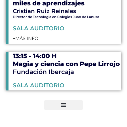
miles de aprendizajes
Cristian Ruiz Reinales
Director de Tecnologia en Colegios Juan de Lanuza
SALA AUDITORIO
MÁS INFO
13:15 - 14:00 H
Magia y ciencia con Pepe Lirrojo
Fundación Ibercaja
SALA AUDITORIO