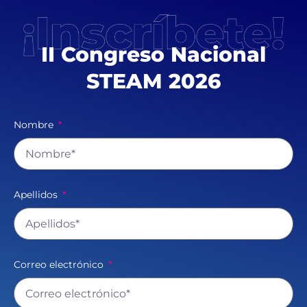
II Congreso Nacional
STEAM 2026
Nombre
Apellidos
Correo electrónico