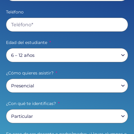
Teléfono
Edad del estudiante
¿Cómo quieres asistir?
¿Con qué te identificas?