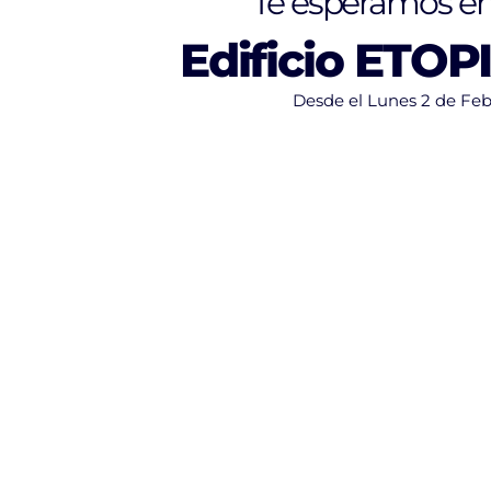
Te esperamos en
Edificio ETOP
Desde el Lunes 2 de Feb