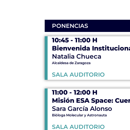
PONENCIAS
10:45 - 11:00 H
Bienvenida Institucion
Natalia Chueca
Alcaldesa de Zaragoza
SALA AUDITORIO
11:00 - 12:00 H
Misión ESA Space: Cuen
Sara García Alonso
Bióloga Molecular y Astronauta
SALA AUDITORIO