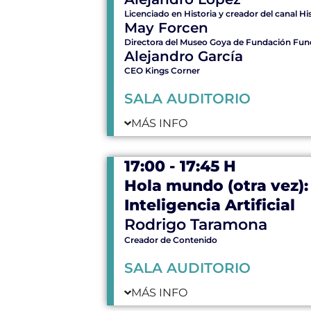
Licenciado en Historia y creador del canal Hi
May Forcen
Directora del Museo Goya de Fundación Fun
Alejandro García
CEO Kings Corner
SALA AUDITORIO
MÁS INFO
17:00 - 17:45 H
Hola mundo (otra vez): 
Inteligencia Artificial
Rodrigo Taramona
Creador de Contenido
SALA AUDITORIO
MÁS INFO