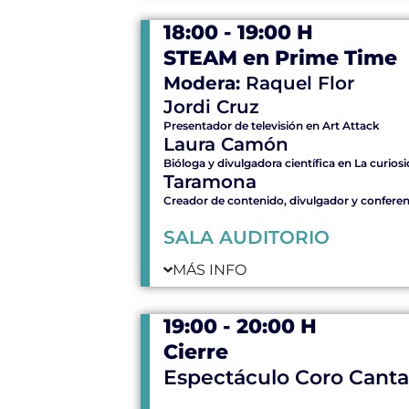
18:00 - 19:00 H
STEAM en Prime Time
Modera:
Raquel Flor
Jordi Cruz
Presentador de televisión en Art Attack
Laura Camón
Bióloga y divulgadora científica en La curiosi
Taramona
Creador de contenido, divulgador y confere
SALA AUDITORIO
MÁS INFO
19:00 - 20:00 H
Cierre
Espectáculo Coro Canta