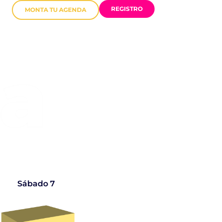
REGISTRO
MONTA TU AGENDA
o
Sábado 7